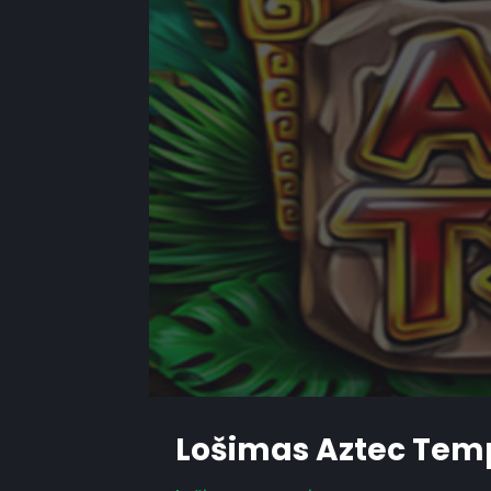
Lošimas
Aztec Tem