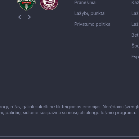
Pranešimai
Kaz
Lažybų punktai
Laž
Privatumo politika
Laž
Be
Šou
Esp
ogų rūšis, galinti sukelti ne tik teigiamas emocijas. Norėdami išvengt
 patirčių, siūlome susipažinti su mūsų atsakingo lošimo programa: