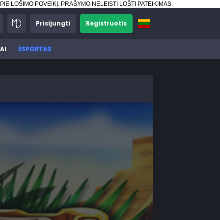
PIE LOŠIMO POVEIKĮ
.
PRAŠYMO NELEISTI LOŠTI PATEIKIMAS
.
Prisijungti
Registruotis
AI
ESPORTAS