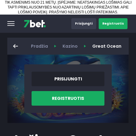
TIK ASMENIMS NUO 21 METŲ. ĮSPĖJAME: NEATSAKINGAS LOŠIMAS GALI
TAPTI PRIKLAUSOMYBĖS NUO AZARTINIŲ LOŠIMŲ PRIEŽASTIMI.
APIE
LOŠIMO POVEIKĮ
.
PRAŠYMO NELEISTI LOŠTI PATEIKIMAS
.
Prisijungti
Registruotis
Pradžia
Kazino
Great Ocean
PRISIJUNGTI
REGISTRUOTIS