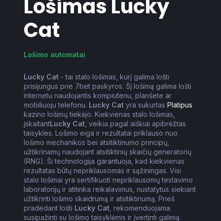
Lošimas
Lucky
Cat
Lošimo automatai
Lucky Cat
- tai stalo lošimas, kurį galima lošti
prisijungus prie 7bet paskyros. Šį lošimą galima lošti
internetu naudojantis kompiuteriu, planšete ar
mobiliuoju telefonu.
Lucky Cat
yra sukurtas
Platipus
kazino lošimų tiekėjo. Kiekvienas stalo lošimas,
įskaitant
Lucky Cat
, veikia pagal aiškiai apibrėžtas
taisykles. Lošimo eiga ir rezultatai priklauso nuo
lošimo mechanikos bei atsitiktinumo principų,
užtikrinamų naudojant atsitiktinių skaičių generatorių
(RNG). Ši technologija garantuoja, kad kiekvienas
rezultatas būtų nepriklausomas ir sąžiningas. Visi
stalo lošimai yra sertifikuoti nepriklausomų testavimo
laboratorijų ir atitinka reikalavimus, nustatytus siekiant
užtikrinti lošimo skaidrumą ir atsitiktinumą. Prieš
pradedant lošti
Lucky Cat
, rekomenduojama
susipažinti su lošimo taisyklėmis ir įvertinti galimą