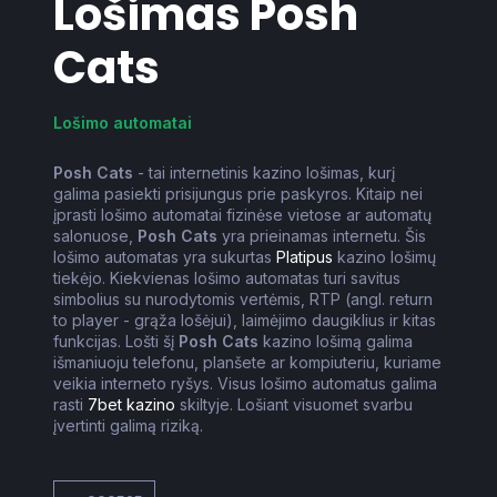
Lošimas
Posh
Cats
Lošimo automatai
Posh Cats
- tai internetinis kazino lošimas, kurį
galima pasiekti prisijungus prie paskyros. Kitaip nei
įprasti lošimo automatai fizinėse vietose ar automatų
salonuose,
Posh Cats
yra prieinamas internetu. Šis
lošimo automatas yra sukurtas
Platipus
kazino lošimų
tiekėjo. Kiekvienas lošimo automatas turi savitus
simbolius su nurodytomis vertėmis, RTP (angl. return
to player - grąža lošėjui), laimėjimo daugiklius ir kitas
funkcijas. Lošti šį
Posh Cats
kazino lošimą galima
išmaniuoju telefonu, planšete ar kompiuteriu, kuriame
veikia interneto ryšys. Visus lošimo automatus galima
rasti
7bet kazino
skiltyje. Lošiant visuomet svarbu
įvertinti galimą riziką.