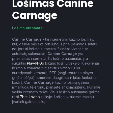
Lošimas
Canine
Carnage
Lošimo automatai
Canine Carnage
- tai internetinis kazino lošimas,
kurį galima pasiekti prisijungus prie paskyros. Kitaip
nei įprasti lošimo automatai fizinėse vietose ar
automatų salonuose,
Canine Carnage
yra
prieinamas internetu. Šis lošimo automatas yra
sukurtas
Play-N-Go
kazino lošimų tiekėjo. Kiekvienas
lošimo automatas turi savitus simbolius su
nurodytomis vertėmis, RTP (angl. return to player -
grąža lošėjui), laimėjimo daugiklius ir kitas funkcijas.
Lošti šį
Canine Carnage
kazino lošimą galima
išmaniuoju telefonu, planšete ar kompiuteriu, kuriame
veikia interneto ryšys. Visus lošimo automatus galima
rasti
7bet kazino
skiltyje. Lošiant visuomet svarbu
įvertinti galimą riziką.