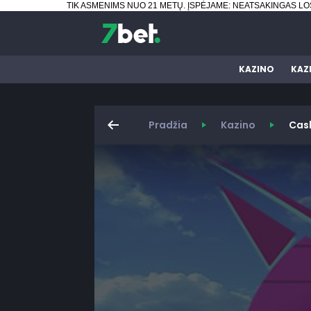
TIK ASMENIMS NUO 21 METŲ. ĮSPĖJAME: NEATSAKINGAS LO
KAZINO
KAZ
Pradžia
Kazino
Cas