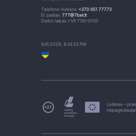
Telefono numeris:
+370 651 77773
El. paštas:
777@7bet.lt
Darbo laikas: I-VII 7:00-01:00
8/6/2026, 8:34:53 PM
Lošimas – pram
nepageidaujamų