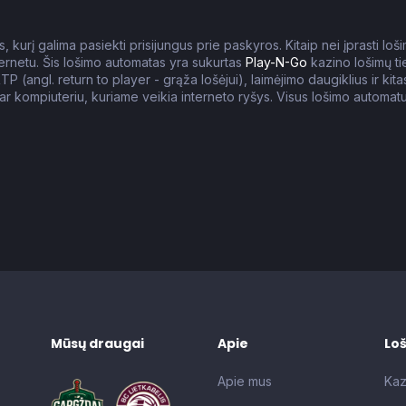
as, kurį galima pasiekti prisijungus prie paskyros. Kitaip nei įprasti l
ernetu. Šis lošimo automatas yra sukurtas
Play-N-Go
kazino lošimų ti
 (angl. return to player - grąža lošėjui), laimėjimo daugiklius ir kitas
ar kompiuteriu, kuriame veikia interneto ryšys. Visus lošimo automatu
Mūsų draugai
Apie
Lo
Apie mus
Kaz