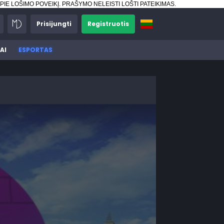
PIE LOŠIMO POVEIKĮ
.
PRAŠYMO NELEISTI LOŠTI PATEIKIMAS
.
Prisijungti
Registruotis
AI
ESPORTAS