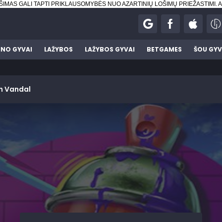
ŠIMAS GALI TAPTI PRIKLAUSOMYBĖS NUO AZARTINIŲ LOŠIMŲ PRIEŽASTIMI.
A
INO GYVAI
LAŽYBOS
LAŽYBOS GYVAI
BETGAMES
ŠOU GYV
h Vandal