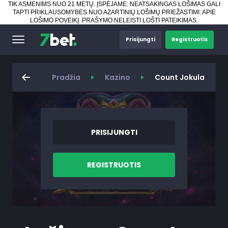
TIK ASMENIMS NUO 21 METŲ. ĮSPĖJAME: NEATSAKINGAS LOŠIMAS GALI
TAPTI PRIKLAUSOMYBĖS NUO AZARTINIŲ LOŠIMŲ PRIEŽASTIMI.
APIE
LOŠIMO POVEIKĮ
.
PRAŠYMO NELEISTI LOŠTI PATEIKIMAS
.
Prisijungti
Registruotis
Pradžia
Kazino
Count Jokula
PRISIJUNGTI
REGISTRUOTIS