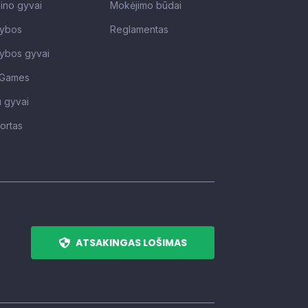
ino gyvai
Mokėjimo būdai
ybos
Reglamentas
ybos gyvai
tGames
 gyvai
ortas
i
ATSAKINGAS LOŠIMAS