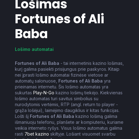
Lošimas
Fortunes of Ali
Baba
Lošimo automatai
Fortunes of Ali Baba
- tai internetinis kazino lošimas,
kurį galima pasiekti prisijungus prie paskyros. Kitaip
nei įprasti lošimo automatai fizinėse vietose ar
automatų salonuose,
Fortunes of Ali Baba
yra
prieinamas internetu. Šis lošimo automatas yra
sukurtas
Play-N-Go
kazino lošimų tiekėjo. Kiekvienas
lošimo automatas turi savitus simbolius su
nurodytomis vertėmis, RTP (angl. return to player -
grąža lošėjui), laimėjimo daugiklius ir kitas funkcijas.
Lošti šį
Fortunes of Ali Baba
kazino lošimą galima
išmaniuoju telefonu, planšete ar kompiuteriu, kuriame
veikia interneto ryšys. Visus lošimo automatus galima
rasti
7bet kazino
skiltyje. Lošiant visuomet svarbu