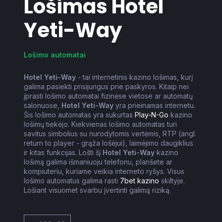
Lošimas
Hotel
Yeti-Way
Lošimo automatai
Hotel Yeti-Way
- tai internetinis kazino lošimas, kurį
galima pasiekti prisijungus prie paskyros. Kitaip nei
įprasti lošimo automatai fizinėse vietose ar automatų
salonuose,
Hotel Yeti-Way
yra prieinamas internetu.
Šis lošimo automatas yra sukurtas
Play-N-Go
kazino
lošimų tiekėjo. Kiekvienas lošimo automatas turi
savitus simbolius su nurodytomis vertėmis, RTP (angl.
return to player - grąža lošėjui), laimėjimo daugiklius
ir kitas funkcijas. Lošti šį
Hotel Yeti-Way
kazino
lošimą galima išmaniuoju telefonu, planšete ar
kompiuteriu, kuriame veikia interneto ryšys. Visus
lošimo automatus galima rasti
7bet kazino
skiltyje.
Lošiant visuomet svarbu įvertinti galimą riziką.