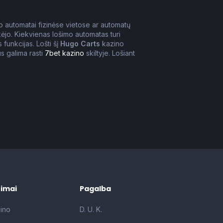
šimo automatai fizinėse vietose ar automatų
ėjo. Kiekvienas lošimo automatas turi
 funkcijas. Lošti šį
Hugo Carts
kazino
s galima rasti
7bet kazino
skiltyje. Lošiant
šimai
Pagalba
ino
D. U. K.