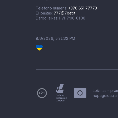
Telefono numeris:
+370 651 77773
El. paštas:
777@7bet.lt
Darbo laikas: I-VII 7:00-01:00
8/6/2026, 5:31:32 PM
Lošimas – pram
nepageidaujamų