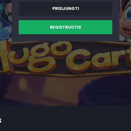
PRISIJUNGTI
REGISTRUOTIS
s