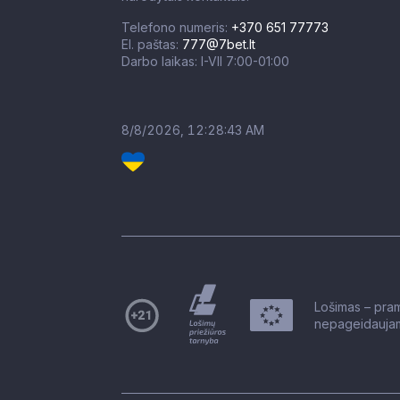
Telefono numeris:
+370 651 77773
El. paštas:
777@7bet.lt
Darbo laikas: I-VII 7:00-01:00
8/8/2026, 12:28:43 AM
Lošimas – pram
nepageidaujamų