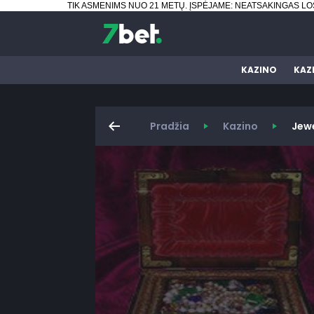
TIK ASMENIMS NUO 21 METŲ. ĮSPĖJAME: NEATSAKINGAS LO
KAZINO
KAZ
Pradžia
Kazino
Jewe