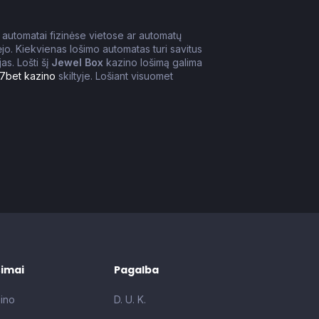
mo automatai fizinėse vietose ar automatų
jo. Kiekvienas lošimo automatas turi savitus
as. Lošti šį
Jewel Box
kazino lošimą galima
7bet kazino
skiltyje. Lošiant visuomet
šimai
Pagalba
ino
D. U. K.