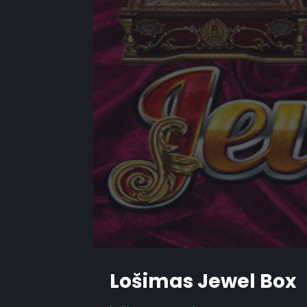
Lošimas
Jewel Box