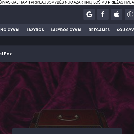
ŠIMAS GALI TAPTI PRIKLAUSOMYBĖS NUO AZARTINIŲ LOŠIMŲ PRIEŽASTIMI.
A
INO GYVAI
LAŽYBOS
LAŽYBOS GYVAI
BETGAMES
ŠOU GYV
l Box