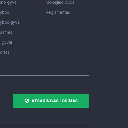
ino gyvai
Mokėjimo būdai
ybos
Reglamentas
ybos gyvai
tGames
 gyvai
ortas
i
ATSAKINGAS LOŠIMAS