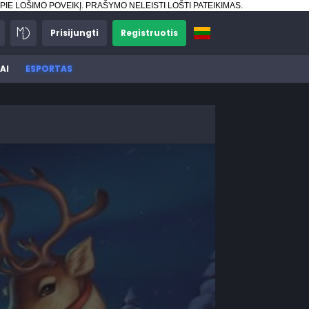
PIE LOŠIMO POVEIKĮ
.
PRAŠYMO NELEISTI LOŠTI PATEIKIMAS
.
Prisijungti
Registruotis
AI
ESPORTAS