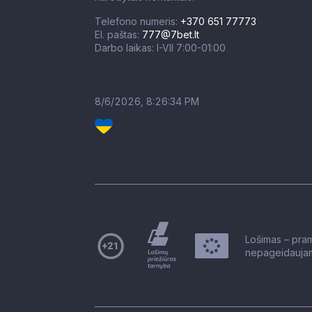
Telefono numeris:
+370 651 77773
El. paštas:
777@7bet.lt
Darbo laikas: I-VII 7:00-01:00
8/6/2026, 8:26:35 PM
Lošimas – pram
nepageidaujamų