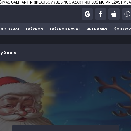
ŠIMAS GALI TAPTI PRIKLAUSOMYBĖS NUO AZARTINIŲ LOŠIMŲ PRIEŽASTIMI.
A
INO GYVAI
LAŽYBOS
LAŽYBOS GYVAI
BETGAMES
ŠOU GYV
ry Xmas