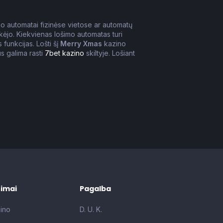
šimo automatai fizinėse vietose ar automatų
kėjo. Kiekvienas lošimo automatas turi
 funkcijas. Lošti šį
Merry Xmas
kazino
s galima rasti
7bet kazino
skiltyje. Lošiant
šimai
Pagalba
ino
D. U. K.