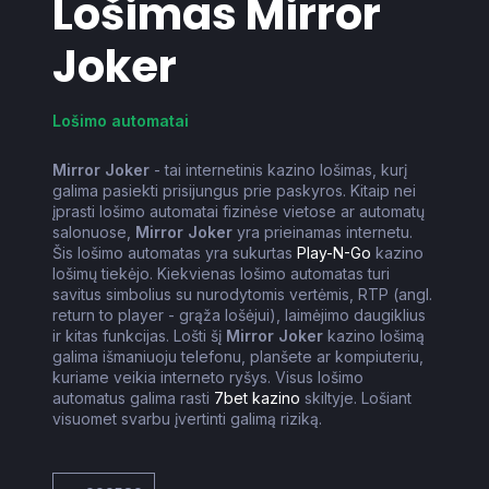
Lošimas
Mirror
Joker
Lošimo automatai
Mirror Joker
- tai internetinis kazino lošimas, kurį
galima pasiekti prisijungus prie paskyros. Kitaip nei
įprasti lošimo automatai fizinėse vietose ar automatų
salonuose,
Mirror Joker
yra prieinamas internetu.
Šis lošimo automatas yra sukurtas
Play-N-Go
kazino
lošimų tiekėjo. Kiekvienas lošimo automatas turi
savitus simbolius su nurodytomis vertėmis, RTP (angl.
return to player - grąža lošėjui), laimėjimo daugiklius
ir kitas funkcijas. Lošti šį
Mirror Joker
kazino lošimą
galima išmaniuoju telefonu, planšete ar kompiuteriu,
kuriame veikia interneto ryšys. Visus lošimo
automatus galima rasti
7bet kazino
skiltyje. Lošiant
visuomet svarbu įvertinti galimą riziką.