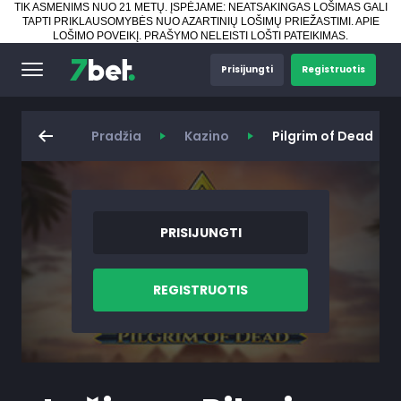
TIK ASMENIMS NUO 21 METŲ. ĮSPĖJAME: NEATSAKINGAS LOŠIMAS GALI
TAPTI PRIKLAUSOMYBĖS NUO AZARTINIŲ LOŠIMŲ PRIEŽASTIMI.
APIE
LOŠIMO POVEIKĮ
.
PRAŠYMO NELEISTI LOŠTI PATEIKIMAS
.
Prisijungti
Registruotis
Pradžia
Kazino
Pilgrim of Dead
PRISIJUNGTI
REGISTRUOTIS