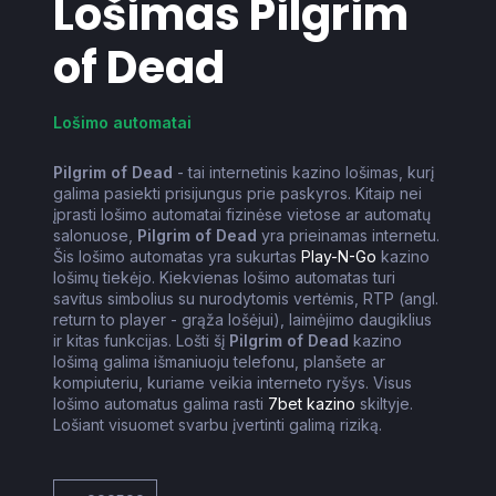
Lošimas
Pilgrim
of Dead
Lošimo automatai
Pilgrim of Dead
- tai internetinis kazino lošimas, kurį
galima pasiekti prisijungus prie paskyros. Kitaip nei
įprasti lošimo automatai fizinėse vietose ar automatų
salonuose,
Pilgrim of Dead
yra prieinamas internetu.
Šis lošimo automatas yra sukurtas
Play-N-Go
kazino
lošimų tiekėjo. Kiekvienas lošimo automatas turi
savitus simbolius su nurodytomis vertėmis, RTP (angl.
return to player - grąža lošėjui), laimėjimo daugiklius
ir kitas funkcijas. Lošti šį
Pilgrim of Dead
kazino
lošimą galima išmaniuoju telefonu, planšete ar
kompiuteriu, kuriame veikia interneto ryšys. Visus
lošimo automatus galima rasti
7bet kazino
skiltyje.
Lošiant visuomet svarbu įvertinti galimą riziką.