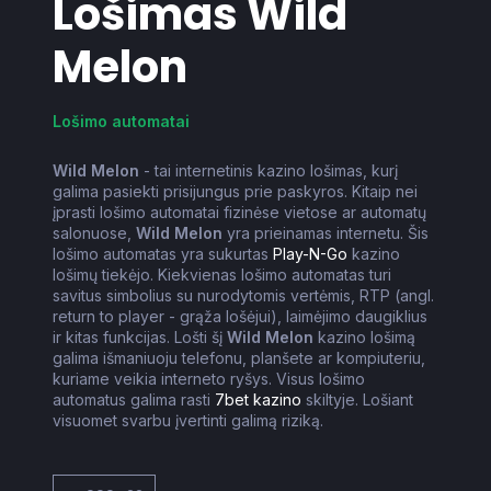
Lošimas
Wild
Melon
Lošimo automatai
Wild Melon
- tai internetinis kazino lošimas, kurį
galima pasiekti prisijungus prie paskyros. Kitaip nei
įprasti lošimo automatai fizinėse vietose ar automatų
salonuose,
Wild Melon
yra prieinamas internetu. Šis
lošimo automatas yra sukurtas
Play-N-Go
kazino
lošimų tiekėjo. Kiekvienas lošimo automatas turi
savitus simbolius su nurodytomis vertėmis, RTP (angl.
return to player - grąža lošėjui), laimėjimo daugiklius
ir kitas funkcijas. Lošti šį
Wild Melon
kazino lošimą
galima išmaniuoju telefonu, planšete ar kompiuteriu,
kuriame veikia interneto ryšys. Visus lošimo
automatus galima rasti
7bet kazino
skiltyje. Lošiant
visuomet svarbu įvertinti galimą riziką.