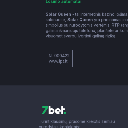
Lošimo automatai
Solar Queen
- tai internetinis kazino lošim
salonuose,
Solar Queen
yra prieinamas int
simbolius su nurodytomis vertėmis, RTP (angl. 
galima išmaniuoju telefonu, planšete ar komp
visuomet svarbu įvertinti galimą riziką.
NL 000422
www.lpt.lt
Turint klausimų, prašome kreiptis žemiau
nurodytais kontaktais: