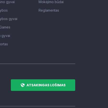
ino gyvai
Mokėjimo būdai
ybos
Reglamentas
ybos gyvai
tGames
 gyvai
ortas
i
ATSAKINGAS LOŠIMAS