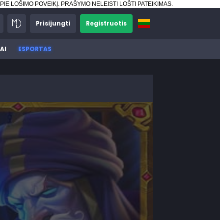
PIE LOŠIMO POVEIKĮ
.
PRAŠYMO NELEISTI LOŠTI PATEIKIMAS
.
Prisijungti
Registruotis
AI
ESPORTAS