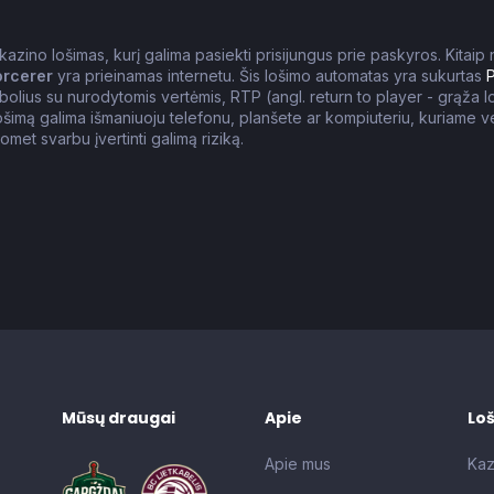
s kazino lošimas, kurį galima pasiekti prisijungus prie paskyros. Kitaip
orcerer
yra prieinamas internetu. Šis lošimo automatas yra sukurtas
P
olius su nurodytomis vertėmis, RTP (angl. return to player - grąža lošė
šimą galima išmaniuoju telefonu, planšete ar kompiuteriu, kuriame ve
uomet svarbu įvertinti galimą riziką.
Mūsų draugai
Apie
Lo
Apie mus
Kaz