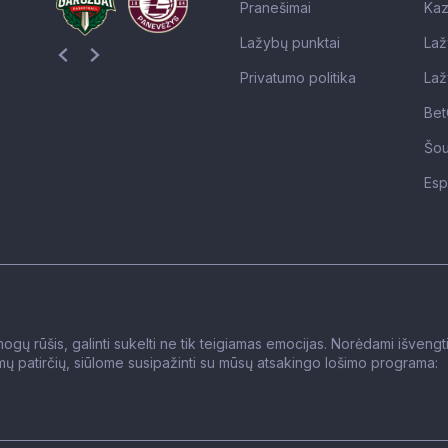
Pranešimai
Kaz
Lažybų punktai
Laž
Privatumo politika
Laž
Be
Šou
Esp
ogų rūšis, galinti sukelti ne tik teigiamas emocijas. Norėdami išvengt
 patirčių, siūlome susipažinti su mūsų atsakingo lošimo programa: