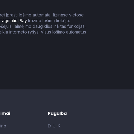
 nei įprasti lošimo automatai fizinėse vietose
ragmatic Play
kazino lošimų tiekėjo.
jui), laimėjimo daugiklius ir kitas funkcijas.
ikia interneto ryšys. Visus lošimo automatus
šimai
Pagalba
ino
D. U. K.