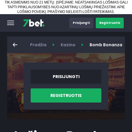
TIK ASMENIMS NUO 21 METŲ. ĮSPĖJAME: NEATSAKINGAS LOŠIMAS GALI
TAPTI PRIKLAUSOMYBĖS NUO AZARTINIŲ LOŠIMŲ PRIEŽASTIMI.
APIE
LOŠIMO POVEIKĮ
.
PRAŠYMO NELEISTI LOŠTI PATEIKIMAS
.
Prisijungti
Registruotis
Pradžia
Kazino
Bomb Bonanza
PRISIJUNGTI
REGISTRUOTIS