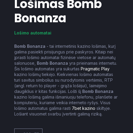
Lošimas
Bomb
Bonanza
Lošimo automatai
Bomb Bonanza
- tai internetinis kazino lošimas, kurį
galima pasiekti prisijungus prie paskyros. Kitaip nei
įprasti lošimo automatai fizinėse vietose ar automatų
salonuose,
Bomb Bonanza
yra prieinamas internetu.
Šis lošimo automatas yra sukurtas
Pragmatic Play
kazino lošimų tiekėjo. Kiekvienas lošimo automatas
turi savitus simbolius su nurodytomis vertėmis, RTP
(angl. return to player - grąža lošėjui), laimėjimo
daugiklius ir kitas funkcijas. Lošti šį
Bomb Bonanza
kazino lošimą galima išmaniuoju telefonu, planšete ar
kompiuteriu, kuriame veikia interneto ryšys. Visus
lošimo automatus galima rasti
7bet kazino
skiltyje.
Lošiant visuomet svarbu įvertinti galimą riziką.