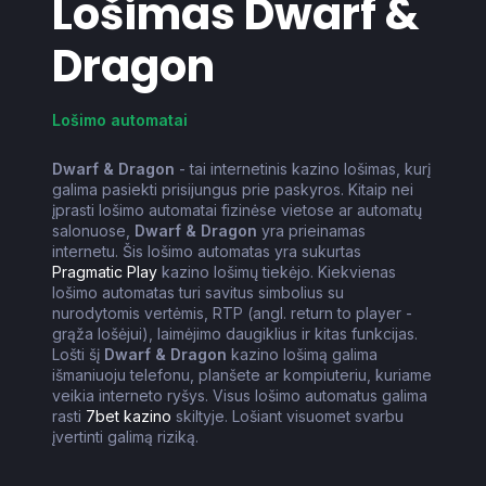
Lošimas
Dwarf &
Dragon
Lošimo automatai
Dwarf & Dragon
- tai internetinis kazino lošimas, kurį
galima pasiekti prisijungus prie paskyros. Kitaip nei
įprasti lošimo automatai fizinėse vietose ar automatų
salonuose,
Dwarf & Dragon
yra prieinamas
internetu. Šis lošimo automatas yra sukurtas
Pragmatic Play
kazino lošimų tiekėjo. Kiekvienas
lošimo automatas turi savitus simbolius su
nurodytomis vertėmis, RTP (angl. return to player -
grąža lošėjui), laimėjimo daugiklius ir kitas funkcijas.
Lošti šį
Dwarf & Dragon
kazino lošimą galima
išmaniuoju telefonu, planšete ar kompiuteriu, kuriame
veikia interneto ryšys. Visus lošimo automatus galima
rasti
7bet kazino
skiltyje. Lošiant visuomet svarbu
įvertinti galimą riziką.