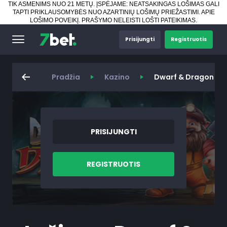
TIK ASMENIMS NUO 21 METŲ. ĮSPĖJAME: NEATSAKINGAS LOŠIMAS GALI
TAPTI PRIKLAUSOMYBĖS NUO AZARTINIŲ LOŠIMŲ PRIEŽASTIMI.
APIE
LOŠIMO POVEIKĮ
.
PRAŠYMO NELEISTI LOŠTI PATEIKIMAS
.
Prisijungti
Registruotis
Pradžia
Kazino
Dwarf & Dragon
PRISIJUNGTI
REGISTRUOTIS