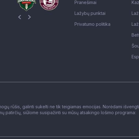
Pranešimai
Kaz
Lažybų punktai
Laž
Privatumo politika
Laž
Be
Šou
Esp
ogų rūšis, galinti sukelti ne tik teigiamas emocijas. Norėdami išvengt
 patirčių, siūlome susipažinti su mūsų atsakingo lošimo programa: