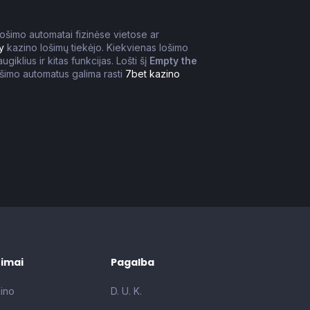
i lošimo automatai fizinėse vietose ar
y
kazino lošimų tiekėjo. Kiekvienas lošimo
iklius ir kitas funkcijas. Lošti šį
Empty the
ošimo automatus galima rasti
7bet kazino
šimai
Pagalba
ino
D. U. K.