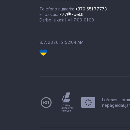
Telefono numeris:
+370 651 77773
El. paštas:
777@7bet.lt
Darbo laikas: I-VII 7:00-01:00
8/7/2026, 2:52:05 AM
Lošimas – pram
nepageidaujamų