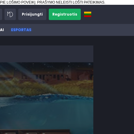
PIE LOŠIMO POVEIKĮ
.
PRAŠYMO NELEISTI LOŠTI PATEIKIMAS
.
Prisijungti
Registruotis
AI
ESPORTAS