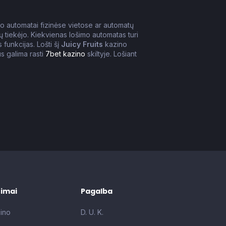
šimo automatai fizinėse vietose ar automatų
 tiekėjo. Kiekvienas lošimo automatas turi
 funkcijas. Lošti šį
Juicy Fruits
kazino
s galima rasti
7bet kazino
skiltyje. Lošiant
šimai
Pagalba
ino
D. U. K.