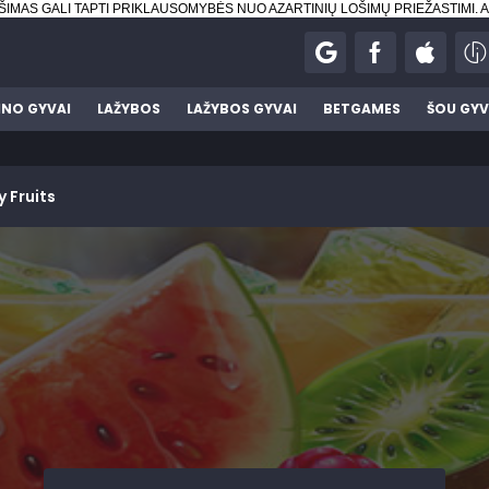
ŠIMAS GALI TAPTI PRIKLAUSOMYBĖS NUO AZARTINIŲ LOŠIMŲ PRIEŽASTIMI.
A
INO GYVAI
LAŽYBOS
LAŽYBOS GYVAI
BETGAMES
ŠOU GYV
y Fruits