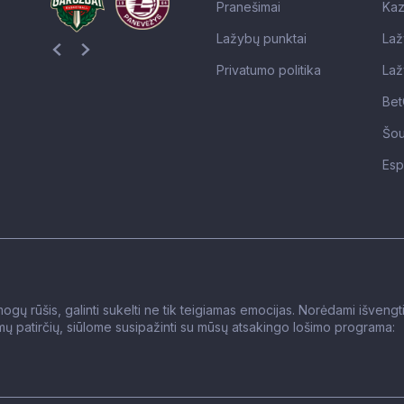
Pranešimai
Kaz
Lažybų punktai
Laž
Privatumo politika
Laž
Be
Šou
Esp
ogų rūšis, galinti sukelti ne tik teigiamas emocijas. Norėdami išvengt
 patirčių, siūlome susipažinti su mūsų atsakingo lošimo programa: