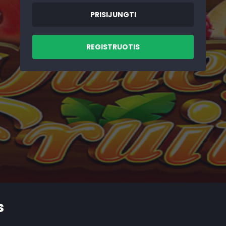
PRISIJUNGTI
REGISTRUOTIS
s