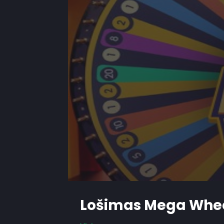
Lošimas
Mega Whe