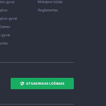
ino gyvai
Mokėjimo būdai
ybos
Reglamentas
ybos gyvai
tGames
 gyvai
ortas
i
ATSAKINGAS LOŠIMAS