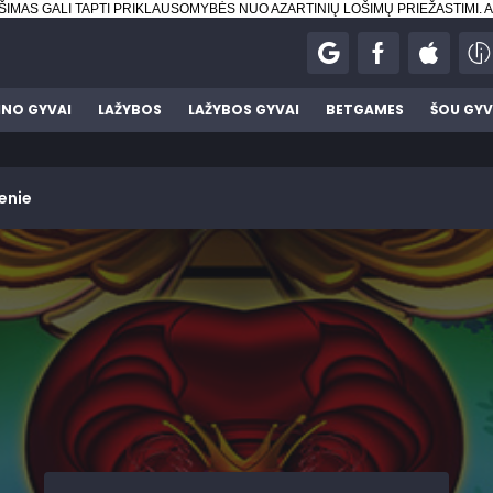
ŠIMAS GALI TAPTI PRIKLAUSOMYBĖS NUO AZARTINIŲ LOŠIMŲ PRIEŽASTIMI.
A
INO GYVAI
LAŽYBOS
LAŽYBOS GYVAI
BETGAMES
ŠOU GYV
enie