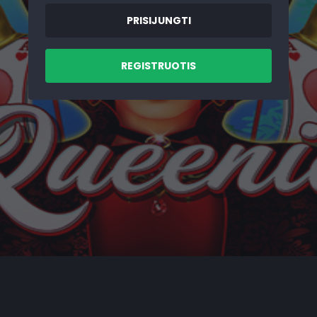
PRISIJUNGTI
REGISTRUOTIS