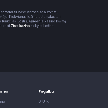
 automatai fizinėse vietose ar automatų
ekėjo. Kiekvienas lošimo automatas turi
 funkcijas. Lošti šį
Queenie
kazino lošimą
a rasti
7bet kazino
skiltyje. Lošiant
šimai
Pagalba
ino
D. U. K.