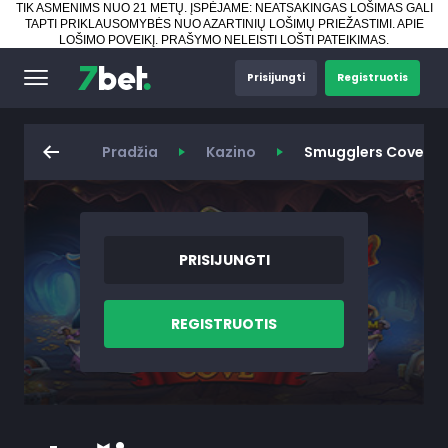
TIK ASMENIMS NUO 21 METŲ. ĮSPĖJAME: NEATSAKINGAS LOŠIMAS GALI
TAPTI PRIKLAUSOMYBĖS NUO AZARTINIŲ LOŠIMŲ PRIEŽASTIMI.
APIE
LOŠIMO POVEIKĮ
.
PRAŠYMO NELEISTI LOŠTI PATEIKIMAS
.
Prisijungti
Registruotis
Pradžia
Kazino
Smugglers Cove
PRISIJUNGTI
REGISTRUOTIS