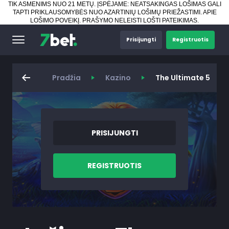
TIK ASMENIMS NUO 21 METŲ. ĮSPĖJAME: NEATSAKINGAS LOŠIMAS GALI
TAPTI PRIKLAUSOMYBĖS NUO AZARTINIŲ LOŠIMŲ PRIEŽASTIMI.
APIE
LOŠIMO POVEIKĮ
.
PRAŠYMO NELEISTI LOŠTI PATEIKIMAS
.
Prisijungti
Registruotis
Pradžia
Kazino
The Ultimate 5
PRISIJUNGTI
REGISTRUOTIS