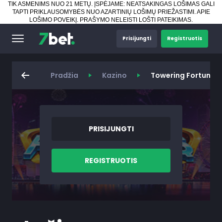
TIK ASMENIMS NUO 21 METŲ. ĮSPĖJAME: NEATSAKINGAS LOŠIMAS GALI
TAPTI PRIKLAUSOMYBĖS NUO AZARTINIŲ LOŠIMŲ PRIEŽASTIMI.
APIE
LOŠIMO POVEIKĮ
.
PRAŠYMO NELEISTI LOŠTI PATEIKIMAS
.
Prisijungti
Registruotis
Pradžia
Kazino
Towering Fortunes
PRISIJUNGTI
REGISTRUOTIS