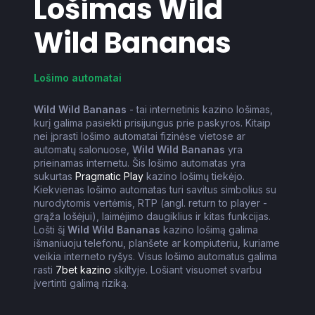
Lošimas
Wild
Wild Bananas
Lošimo automatai
Wild Wild Bananas
- tai internetinis kazino lošimas,
kurį galima pasiekti prisijungus prie paskyros. Kitaip
nei įprasti lošimo automatai fizinėse vietose ar
automatų salonuose,
Wild Wild Bananas
yra
prieinamas internetu. Šis lošimo automatas yra
sukurtas
Pragmatic Play
kazino lošimų tiekėjo.
Kiekvienas lošimo automatas turi savitus simbolius su
nurodytomis vertėmis, RTP (angl. return to player -
grąža lošėjui), laimėjimo daugiklius ir kitas funkcijas.
Lošti šį
Wild Wild Bananas
kazino lošimą galima
išmaniuoju telefonu, planšete ar kompiuteriu, kuriame
veikia interneto ryšys. Visus lošimo automatus galima
rasti
7bet kazino
skiltyje. Lošiant visuomet svarbu
įvertinti galimą riziką.