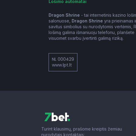
Lošimo automatai
Dragon Shrine
- tai internetinis kazino loš
salonuose,
Dragon Shrine
yra prieinamas i
savitus simbolius su nurodytomis vertėmis, RTP
lošimą galima išmaniuoju telefonu, planšete 
visuomet svarbu įvertinti galimą riziką.
NL 000429
www.lpt.lt
Turint klausimų, prašome kreiptis žemiau
nurodytais kontaktais: