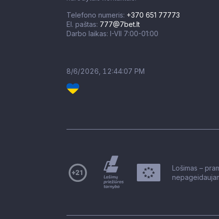
Telefono numeris:
+370 651 77773
El. paštas:
777@7bet.lt
Darbo laikas: I-VII 7:00-01:00
8/6/2026, 12:44:07 PM
Lošimas – pram
nepageidaujamų