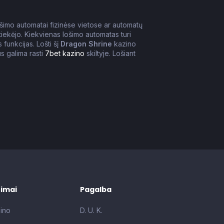
 lošimo automatai fizinėse vietose ar automatų
iekėjo. Kiekvienas lošimo automatas turi
 funkcijas. Lošti šį
Dragon Shrine
kazino
s galima rasti
7bet kazino
skiltyje. Lošiant
šimai
Pagalba
ino
D. U. K.