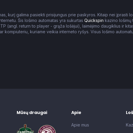
imas, kurį galima pasiekti prisijungus prie paskyros. Kitaip nei įprasti
nternetu. Šis lošimo automatas yra sukurtas
Quickspin
kazino lošimų t
 (angl. return to player - grąža lošėjui), laimėjimo daugiklius ir kitas
ar kompiuteriu, kuriame veikia interneto ryšys. Visus lošimo automatu
Mūsų draugai
Apie
Lo
Apie mus
Kaz