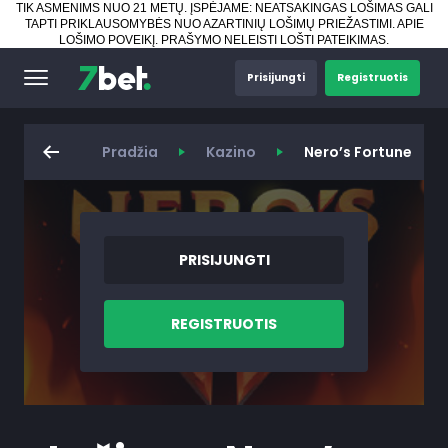
TIK ASMENIMS NUO 21 METŲ. ĮSPĖJAME: NEATSAKINGAS LOŠIMAS GALI
TAPTI PRIKLAUSOMYBĖS NUO AZARTINIŲ LOŠIMŲ PRIEŽASTIMI.
APIE
LOŠIMO POVEIKĮ
.
PRAŠYMO NELEISTI LOŠTI PATEIKIMAS
.
Prisijungti
Registruotis
Pradžia
Kazino
Nero’s Fortune
PRISIJUNGTI
REGISTRUOTIS