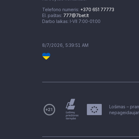
Telefono numeris:
+370 651 77773
El. paštas:
777@7bet.lt
Darbo laikas: I-VII 7:00-01:00
8/7/2026, 5:39:51 AM
Lošimas – pram
nepageidaujamų