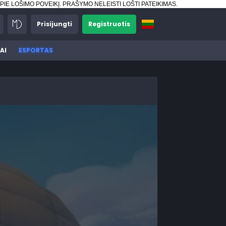
PIE LOŠIMO POVEIKĮ
.
PRAŠYMO NELEISTI LOŠTI PATEIKIMAS
.
Prisijungti
Registruotis
AI
ESPORTAS