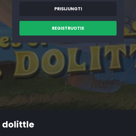
PRISIJUNGTI
REGISTRUOTIS
 dolittle