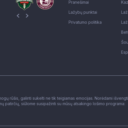
Pranešimai
Kaz
Lažybų punktai
Laž
Privatumo politika
Laž
Be
Šou
Esp
ogų rūšis, galinti sukelti ne tik teigiamas emocijas. Norėdami išvengt
 patirčių, siūlome susipažinti su mūsų atsakingo lošimo programa: