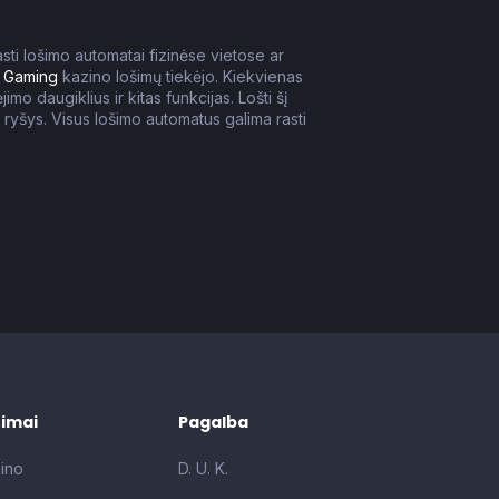
rasti lošimo automatai fizinėse vietose ar
 Gaming
kazino lošimų tiekėjo. Kiekvienas
mo daugiklius ir kitas funkcijas. Lošti šį
 ryšys. Visus lošimo automatus galima rasti
šimai
Pagalba
ino
D. U. K.