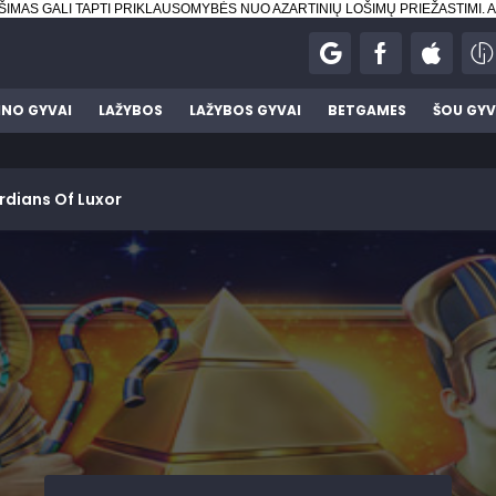
ŠIMAS GALI TAPTI PRIKLAUSOMYBĖS NUO AZARTINIŲ LOŠIMŲ PRIEŽASTIMI.
A
INO GYVAI
LAŽYBOS
LAŽYBOS GYVAI
BETGAMES
ŠOU GYV
dians Of Luxor