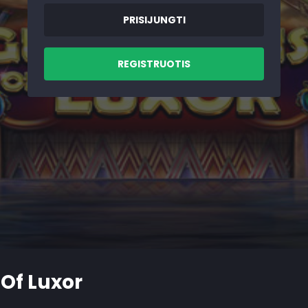
PRISIJUNGTI
REGISTRUOTIS
Of Luxor