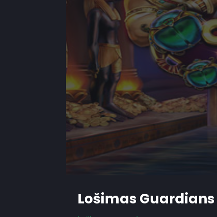
Lošimas
Guardians 