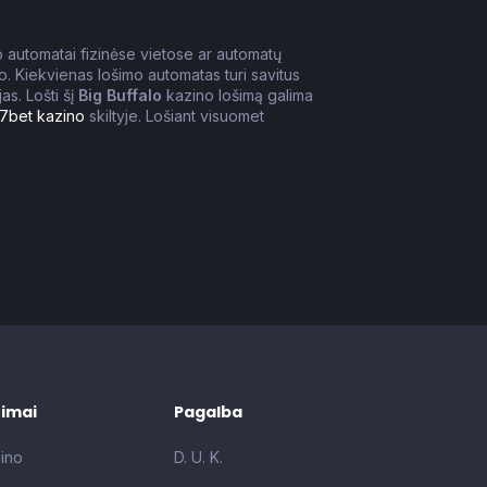
imo automatai fizinėse vietose ar automatų
o. Kiekvienas lošimo automatas turi savitus
as. Lošti šį
Big Buffalo
kazino lošimą galima
7bet kazino
skiltyje. Lošiant visuomet
šimai
Pagalba
ino
D. U. K.