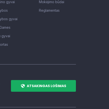
ino gyvai
Mokėjimo būdai
ybos
Reglamentas
ybos gyvai
tGames
 gyvai
ortas
i
ATSAKINGAS LOŠIMAS