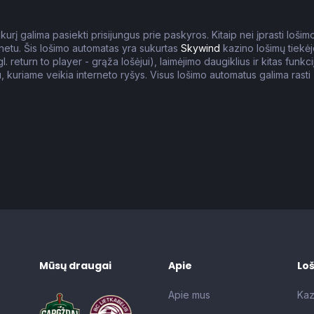
, kurį galima pasiekti prisijungus prie paskyros. Kitaip nei įprasti loš
netu. Šis lošimo automatas yra sukurtas
Skywind
kazino lošimų tiekėj
return to player - grąža lošėjui), laimėjimo daugiklius ir kitas funkcij
, kuriame veikia interneto ryšys. Visus lošimo automatus galima rasti
Mūsų draugai
Apie
Lo
Apie mus
Kaz