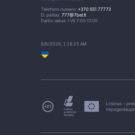
Telefono numeris:
+370 651 77773
El. paštas:
777@7bet.lt
Darbo laikas: I-VII 7:00-01:00
8/8/2026, 1:18:26 AM
Lošimas – pram
nepageidaujamų