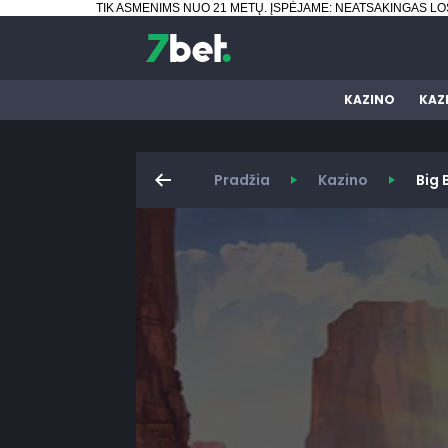
TIK ASMENIMS NUO 21 METŲ. ĮSPĖJAME: NEATSAKINGAS LO
KAZINO
KAZ
Pradžia
Kazino
Big 