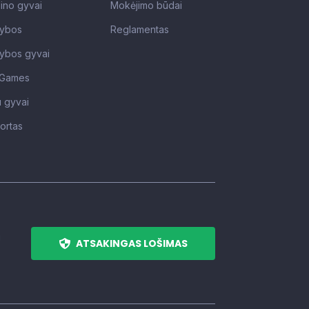
ino gyvai
Mokėjimo būdai
ybos
Reglamentas
ybos gyvai
tGames
 gyvai
ortas
i
ATSAKINGAS LOŠIMAS