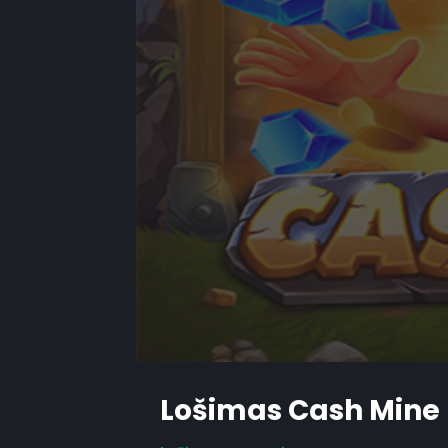
Lošimas
Cash Mine