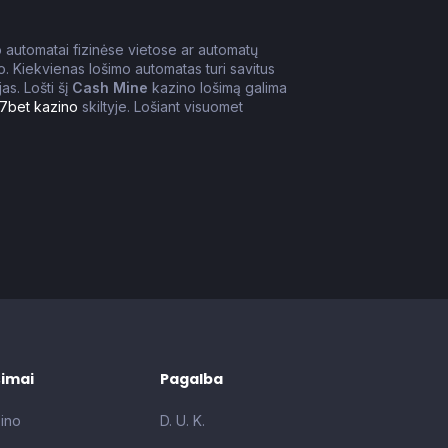
imo automatai fizinėse vietose ar automatų
o. Kiekvienas lošimo automatas turi savitus
as. Lošti šį
Cash Mine
kazino lošimą galima
7bet kazino
skiltyje. Lošiant visuomet
šimai
Pagalba
ino
D. U. K.