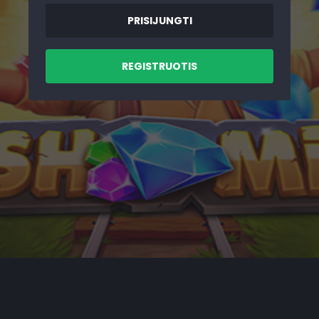
PRISIJUNGTI
REGISTRUOTIS