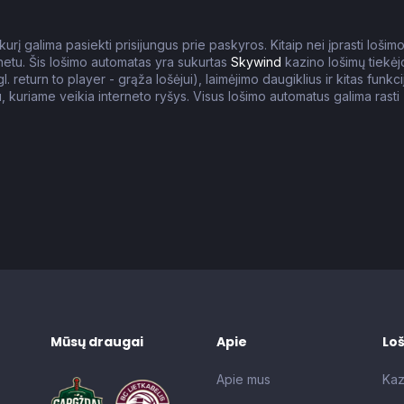
 kurį galima pasiekti prisijungus prie paskyros. Kitaip nei įprasti loš
netu. Šis lošimo automatas yra sukurtas
Skywind
kazino lošimų tiekėj
return to player - grąža lošėjui), laimėjimo daugiklius ir kitas funkcij
, kuriame veikia interneto ryšys. Visus lošimo automatus galima rasti
Mūsų draugai
Apie
Lo
Apie mus
Kaz