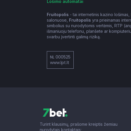
Lošimo automatai
Fruitopolis
- tai internetinis kazino lošimas,
salonuose,
Fruitopolis
yra prieinamas inter
simbolius su nurodytomis vertėmis, RTP (angl. 
išmaniuoju telefonu, planšete ar kompiuteriu
svarbu įvertinti galimą riziką.
NL 000525
www.lpt.lt
Turint klausimų, prašome kreiptis žemiau
nurodytais kontaktais: