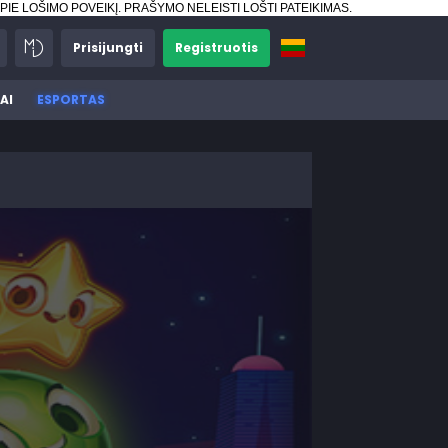
PIE LOŠIMO POVEIKĮ
.
PRAŠYMO NELEISTI LOŠTI PATEIKIMAS
.
Prisijungti
Registruotis
AI
ESPORTAS