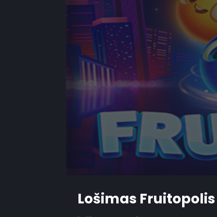
Lošimas
Fruitopolis