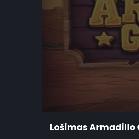
Lošimas
Armadillo