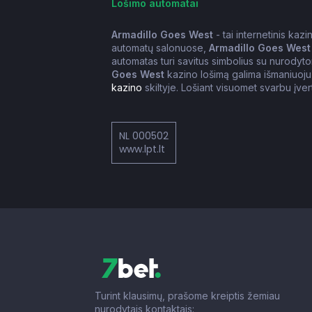
Lošimo automatai
Armadillo Goes West
- tai internetinis kaz
automatų salonuose,
Armadillo Goes West
automatas turi savitus simbolius su nurodytomi
Goes West
kazino lošimą galima išmaniuoju 
kazino
skiltyje. Lošiant visuomet svarbu įverti
NL 000502
www.lpt.lt
Turint klausimų, prašome kreiptis žemiau
nurodytais kontaktais: