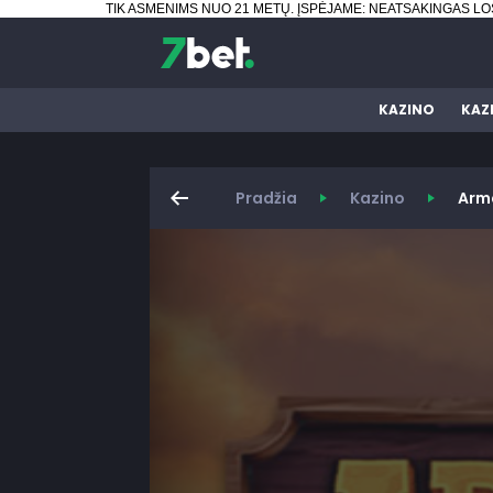
TIK ASMENIMS NUO 21 METŲ. ĮSPĖJAME: NEATSAKINGAS LO
KAZINO
KAZ
Pradžia
Kazino
Arm