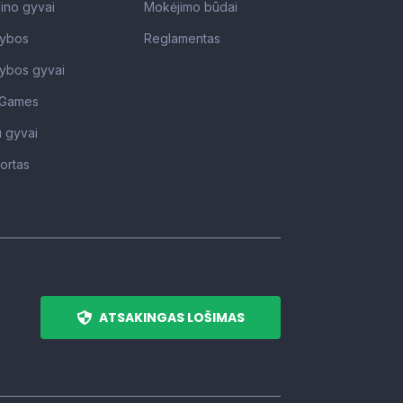
ino gyvai
Mokėjimo būdai
ybos
Reglamentas
ybos gyvai
tGames
 gyvai
ortas
i
ATSAKINGAS LOŠIMAS