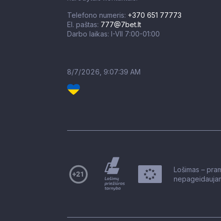
Telefono numeris:
+370 651 77773
El. paštas:
777@7bet.lt
Darbo laikas: I-VII 7:00-01:00
8/7/2026, 9:07:39 AM
Lošimas – pram
nepageidaujamų