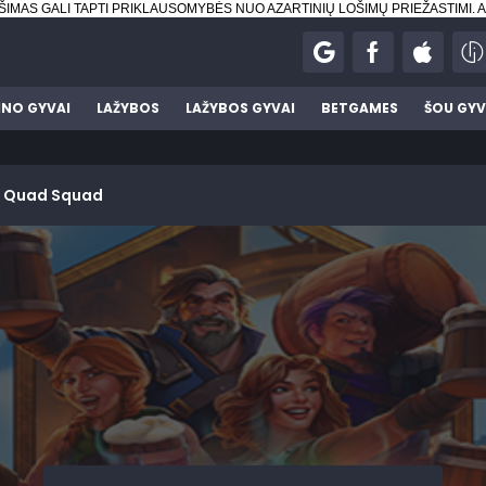
ŠIMAS GALI TAPTI PRIKLAUSOMYBĖS NUO AZARTINIŲ LOŠIMŲ PRIEŽASTIMI.
A
INO GYVAI
LAŽYBOS
LAŽYBOS GYVAI
BETGAMES
ŠOU GYV
d Quad Squad