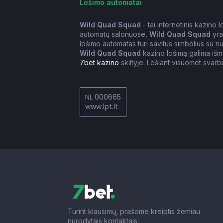
Lošimo automatai
Wild Quad Squad
- tai internetinis kazino 
automatų salonuose,
Wild Quad Squad
yra
lošimo automatas turi savitus simbolius su nur
Wild Quad Squad
kazino lošimą galima išma
7bet kazino
skiltyje. Lošiant visuomet svarbu 
NL 000665
www.lpt.lt
Turint klausimų, prašome kreiptis žemiau
nurodytais kontaktais: