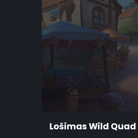
Lošimas
Wild Quad