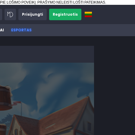
PIE LOŠIMO POVEIKĮ
.
PRAŠYMO NELEISTI LOŠTI PATEIKIMAS
.
Prisijungti
Registruotis
AI
ESPORTAS