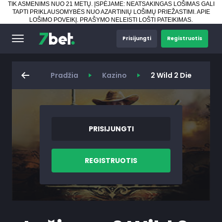
TIK ASMENIMS NUO 21 METŲ. ĮSPĖJAME: NEATSAKINGAS LOŠIMAS GALI
TAPTI PRIKLAUSOMYBĖS NUO AZARTINIŲ LOŠIMŲ PRIEŽASTIMI.
APIE
LOŠIMO POVEIKĮ
.
PRAŠYMO NELEISTI LOŠTI PATEIKIMAS
.
Prisijungti
Registruotis
Pradžia
Kazino
2 Wild 2 Die
PRISIJUNGTI
REGISTRUOTIS