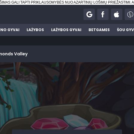
ŠIMAS GALI TAPTI PRIKLAUSOMYBĖS NUO AZARTINIŲ LOŠIMŲ PRIEŽASTIMI.
A
INO GYVAI
LAŽYBOS
LAŽYBOS GYVAI
BETGAMES
ŠOU GYV
monds Valley