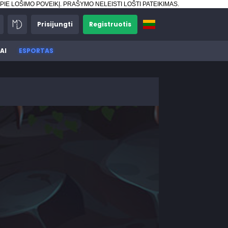
PIE LOŠIMO POVEIKĮ
.
PRAŠYMO NELEISTI LOŠTI PATEIKIMAS
.
Prisijungti
Registruotis
AI
ESPORTAS