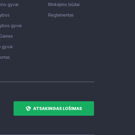
ino gyvai
Mokėjimo būdai
ybos
Reglamentas
ybos gyvai
tGames
 gyvai
ortas
i
ATSAKINGAS LOŠIMAS