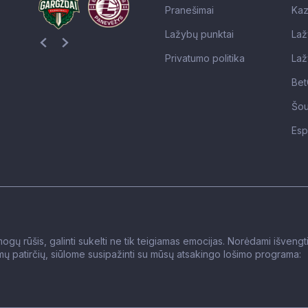
Pranešimai
Kaz
Lažybų punktai
Laž
Privatumo politika
Laž
Be
Šou
Esp
ogų rūšis, galinti sukelti ne tik teigiamas emocijas. Norėdami išvengt
 patirčių, siūlome susipažinti su mūsų atsakingo lošimo programa: