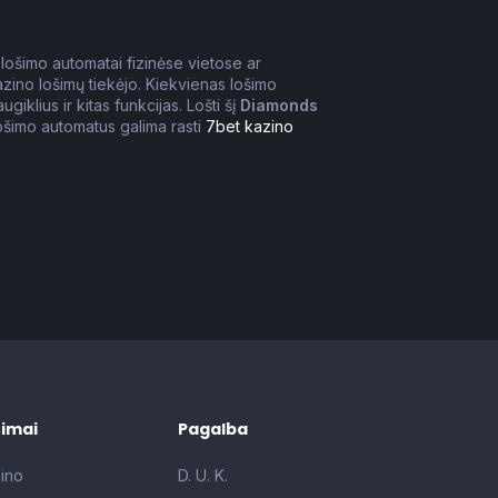
i lošimo automatai fizinėse vietose ar
zino lošimų tiekėjo. Kiekvienas lošimo
iklius ir kitas funkcijas. Lošti šį
Diamonds
lošimo automatus galima rasti
7bet kazino
šimai
Pagalba
ino
D. U. K.