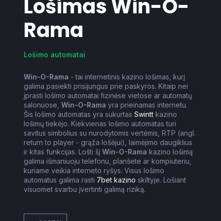
Lošimas
Win-O-
Rama
Lošimo automatai
Win-O-Rama
- tai internetinis kazino lošimas, kurį
galima pasiekti prisijungus prie paskyros. Kitaip nei
įprasti lošimo automatai fizinėse vietose ar automatų
salonuose,
Win-O-Rama
yra prieinamas internetu.
Šis lošimo automatas yra sukurtas
Swintt
kazino
lošimų tiekėjo. Kiekvienas lošimo automatas turi
savitus simbolius su nurodytomis vertėmis, RTP (angl.
return to player - grąža lošėjui), laimėjimo daugiklius
ir kitas funkcijas. Lošti šį
Win-O-Rama
kazino lošimą
galima išmaniuoju telefonu, planšete ar kompiuteriu,
kuriame veikia interneto ryšys. Visus lošimo
automatus galima rasti
7bet kazino
skiltyje. Lošiant
visuomet svarbu įvertinti galimą riziką.