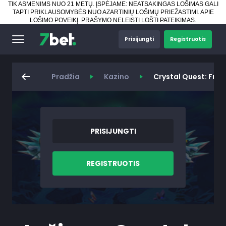
TIK ASMENIMS NUO 21 METŲ. ĮSPĖJAME: NEATSAKINGAS LOŠIMAS GALI
TAPTI PRIKLAUSOMYBĖS NUO AZARTINIŲ LOŠIMŲ PRIEŽASTIMI.
APIE
LOŠIMO POVEIKĮ
.
PRAŠYMO NELEISTI LOŠTI PATEIKIMAS
.
Prisijungti
Registruotis
Pradžia
Kazino
Crystal Quest: Fros
PRISIJUNGTI
REGISTRUOTIS