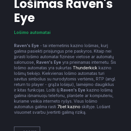
Lošimas
Raven's
Eye
Lošimo automatai
Raven's Eye
- tai internetinis kazino lošimas, kurį
galima pasiekti prisijungus prie paskyros. Kitaip nei
įprasti lošimo automatai fizinėse vietose ar automatų
salonuose,
Raven's Eye
yra prieinamas internetu. Šis
lošimo automatas yra sukurtas
Thunderkick
kazino
lošimų tiekėjo. Kiekvienas lošimo automatas turi
savitus simbolius su nurodytomis vertėmis, RTP (angl.
return to player - grąža lošėjui), laimėjimo daugiklius
ir kitas funkcijas. Lošti šį
Raven's Eye
kazino lošimą
galima išmaniuoju telefonu, planšete ar kompiuteriu,
kuriame veikia interneto ryšys. Visus lošimo
automatus galima rasti
7bet kazino
skiltyje. Lošiant
visuomet svarbu įvertinti galimą riziką.