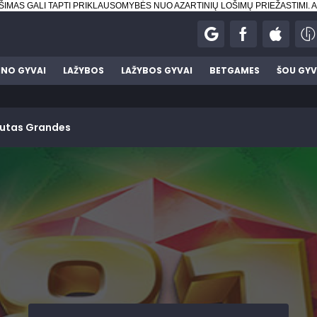
ŠIMAS GALI TAPTI PRIKLAUSOMYBĖS NUO AZARTINIŲ LOŠIMŲ PRIEŽASTIMI.
A
INO GYVAI
LAŽYBOS
LAŽYBOS GYVAI
BETGAMES
ŠOU GYV
rutas Grandes