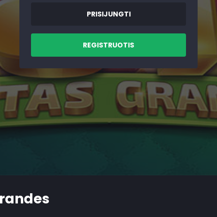
PRISIJUNGTI
REGISTRUOTIS
Grandes