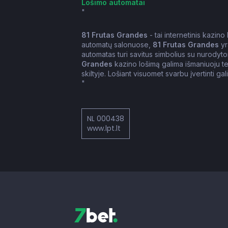
Lošimo automatai
"
81 Frutas Grandes
- tai internetinis kazino
automatų salonuose,
81 Frutas Grandes
yr
automatas turi savitus simbolius su nurodytomi
Grandes
kazino lošimą galima išmaniuoju te
skiltyje. Lošiant visuomet svarbu įvertinti gal
"
NL 000438
www.lpt.lt