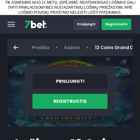
TIK ASMENIMS NUO 21 METŲ. ĮSPĖJAME: NEATSAKINGAS LOŠIMAS GALI
TAPTI PRIKLAUSOMYBĖS NUO AZARTINIŲ LOŠIMŲ PRIEŽASTIMI.
APIE
LOŠIMO POVEIKĮ
.
PRAŠYMO NELEISTI LOŠTI PATEIKIMAS
.
Prisijungti
Registruotis
Pradžia
Kazino
12 Coins Grand Dia
PRISIJUNGTI
REGISTRUOTIS