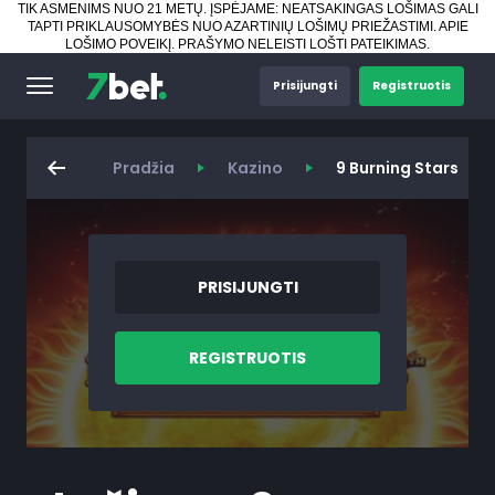
TIK ASMENIMS NUO 21 METŲ. ĮSPĖJAME: NEATSAKINGAS LOŠIMAS GALI
TAPTI PRIKLAUSOMYBĖS NUO AZARTINIŲ LOŠIMŲ PRIEŽASTIMI.
APIE
LOŠIMO POVEIKĮ
.
PRAŠYMO NELEISTI LOŠTI PATEIKIMAS
.
Prisijungti
Registruotis
Pradžia
Kazino
9 Burning Stars
PRISIJUNGTI
REGISTRUOTIS