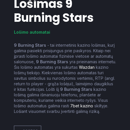
Lošimas
9
Burning Stars
Lošimo automatai
9 Burning Stars
- tai internetinis kazino lošimas, kurį
galima pasiekti prisijungus prie paskyros. Kitaip nei
įprasti lošimo automatai fizinėse vietose ar automatų
salonuose,
9 Burning Stars
yra prieinamas internetu.
Šis lošimo automatas yra sukurtas
Wazdan
kazino
lošimų tiekėjo. Kiekvienas lošimo automatas turi
savitus simbolius su nurodytomis vertėmis, RTP (angl.
return to player - grąža lošėjui), laimėjimo daugiklius
ir kitas funkcijas. Lošti šį
9 Burning Stars
kazino
lošimą galima išmaniuoju telefonu, planšete ar
kompiuteriu, kuriame veikia interneto ryšys. Visus
lošimo automatus galima rasti
7bet kazino
skiltyje.
Lošiant visuomet svarbu įvertinti galimą riziką.