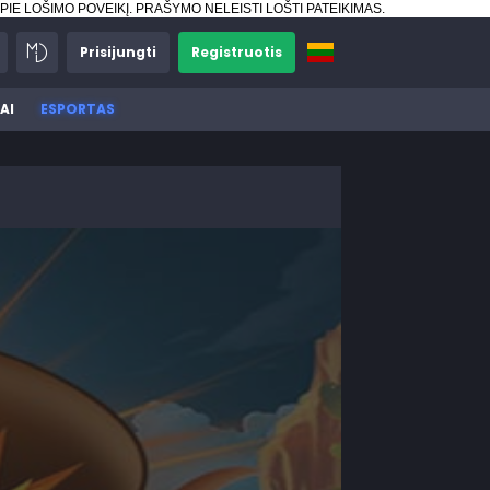
PIE LOŠIMO POVEIKĮ
.
PRAŠYMO NELEISTI LOŠTI PATEIKIMAS
.
Prisijungti
Registruotis
AI
ESPORTAS