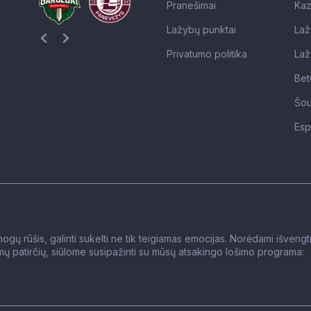
Pranešimai
Kaz
Lažybų punktai
Laž
Privatumo politika
Laž
Be
Šou
Esp
ogų rūšis, galinti sukelti ne tik teigiamas emocijas. Norėdami išvengt
 patirčių, siūlome susipažinti su mūsų atsakingo lošimo programa: