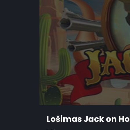
Lošimas
Jack on H