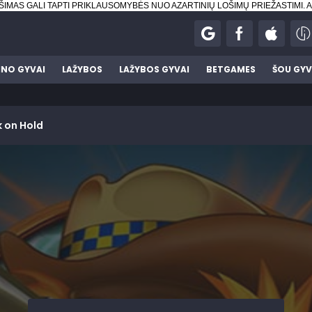
ŠIMAS GALI TAPTI PRIKLAUSOMYBĖS NUO AZARTINIŲ LOŠIMŲ PRIEŽASTIMI.
A
INO GYVAI
LAŽYBOS
LAŽYBOS GYVAI
BETGAMES
ŠOU GYV
k on Hold