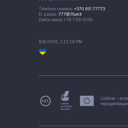
Telefono numeris:
+370 651 77773
El. paštas:
777@7bet.lt
Darbo laikas: I-VII 7:00-01:00
8/9/2026, 2:11:18 PM
Lošimas – pram
nepageidaujamų