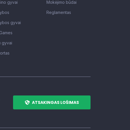
ino gyvai
Mokėjimo būdai
ybos
Reglamentas
ybos gyvai
tGames
 gyvai
ortas
i
ATSAKINGAS LOŠIMAS