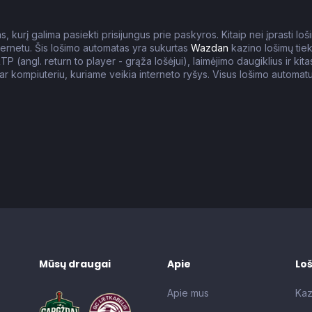
as, kurį galima pasiekti prisijungus prie paskyros. Kitaip nei įprasti 
ternetu. Šis lošimo automatas yra sukurtas
Wazdan
kazino lošimų tiek
 (angl. return to player - grąža lošėjui), laimėjimo daugiklius ir kitas
ar kompiuteriu, kuriame veikia interneto ryšys. Visus lošimo automatu
Mūsų draugai
Apie
Lo
Apie mus
Kaz