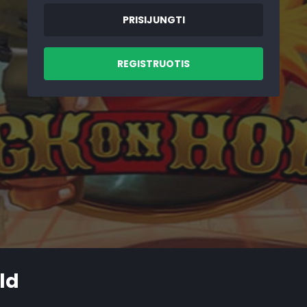
PRISIJUNGTI
REGISTRUOTIS
old