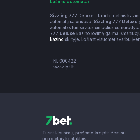
Lošimo automatai
Sizzling 777 Deluxe
- tai internetinis kazi
automatų salonuose,
Sizzling 777 Deluxe
y
automatas turi savitus simbolius su nurodytomi
777 Deluxe
kazino lošimą galima išmaniuoju
kazino
skiltyje. Lošiant visuomet svarbu įverti
NL 000422
www.lpt.lt
Turint klausimų, prašome kreiptis žemiau
nurodytais kontaktais: