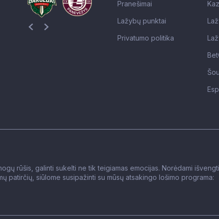
Pranešimai
Kaz
Lažybų punktai
Laž
Privatumo politika
Laž
Be
Šou
Esp
ogų rūšis, galinti sukelti ne tik teigiamas emocijas. Norėdami išvengt
 patirčių, siūlome susipažinti su mūsų atsakingo lošimo programa: