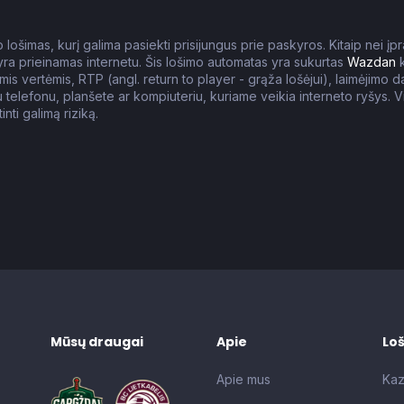
no lošimas, kurį galima pasiekti prisijungus prie paskyros. Kitaip nei įp
ra prieinamas internetu. Šis lošimo automatas yra sukurtas
Wazdan
k
s vertėmis, RTP (angl. return to player - grąža lošėjui), laimėjimo daug
 telefonu, planšete ar kompiuteriu, kuriame veikia interneto ryšys. V
nti galimą riziką.
Mūsų draugai
Apie
Lo
Apie mus
Kaz