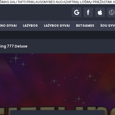
ŠIMAS GALI TAPTI PRIKLAUSOMYBĖS NUO AZARTINIŲ LOŠIMŲ PRIEŽASTIMI.
A
INO GYVAI
LAŽYBOS
LAŽYBOS GYVAI
BETGAMES
ŠOU GYV
ling 777 Deluxe