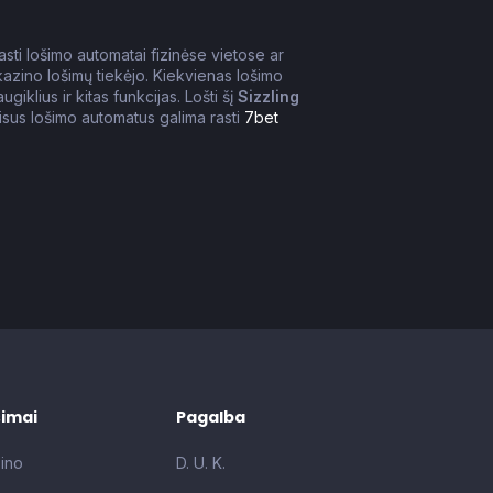
rasti lošimo automatai fizinėse vietose ar
azino lošimų tiekėjo. Kiekvienas lošimo
iklius ir kitas funkcijas. Lošti šį
Sizzling
isus lošimo automatus galima rasti
7bet
šimai
Pagalba
ino
D. U. K.