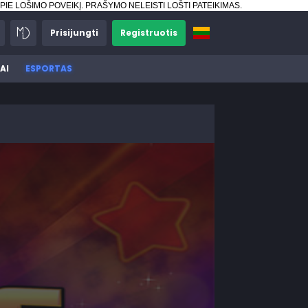
PIE LOŠIMO POVEIKĮ
.
PRAŠYMO NELEISTI LOŠTI PATEIKIMAS
.
Prisijungti
Registruotis
AI
ESPORTAS