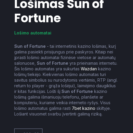
Lošimas
Sun of
Fortune
Lošimo automatai
Sun of Fortune
- tai internetinis kazino lošimas, kurį
galima pasiekti prisijungus prie paskyros. Kitaip nei
įprasti lošimo automatai fizinėse vietose ar automatų
salonuose,
Sun of Fortune
yra prieinamas internetu.
Šis lošimo automatas yra sukurtas
Wazdan
kazino
lošimų tiekėjo. Kiekvienas lošimo automatas turi
savitus simbolius su nurodytomis vertėmis, RTP (angl.
return to player - grąža lošėjui), laimėjimo daugiklius
ir kitas funkcijas. Lošti šį
Sun of Fortune
kazino
lošimą galima išmaniuoju telefonu, planšete ar
kompiuteriu, kuriame veikia interneto ryšys. Visus
lošimo automatus galima rasti
7bet kazino
skiltyje.
Lošiant visuomet svarbu įvertinti galimą riziką.