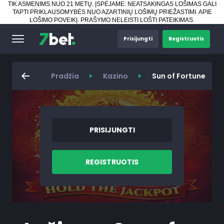
TIK ASMENIMS NUO 21 METŲ. ĮSPĖJAME: NEATSAKINGAS LOŠIMAS GALI
TAPTI PRIKLAUSOMYBĖS NUO AZARTINIŲ LOŠIMŲ PRIEŽASTIMI.
APIE
LOŠIMO POVEIKĮ
.
PRAŠYMO NELEISTI LOŠTI PATEIKIMAS
.
Prisijungti
Registruotis
Pradžia
Kazino
Sun of Fortune
PRISIJUNGTI
REGISTRUOTIS