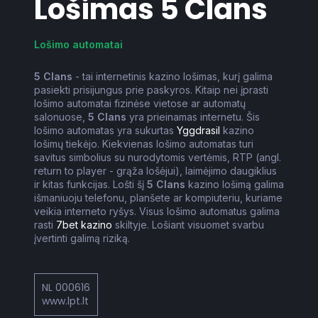
Lošimas
5 Clans
Lošimo automatai
5 Clans
- tai internetinis kazino lošimas, kurį galima
pasiekti prisijungus prie paskyros. Kitaip nei įprasti
lošimo automatai fizinėse vietose ar automatų
salonuose,
5 Clans
yra prieinamas internetu. Šis
lošimo automatas yra sukurtas
Yggdrasil
kazino
lošimų tiekėjo. Kiekvienas lošimo automatas turi
savitus simbolius su nurodytomis vertėmis, RTP (angl.
return to player - grąža lošėjui), laimėjimo daugiklius
ir kitas funkcijas. Lošti šį
5 Clans
kazino lošimą galima
išmaniuoju telefonu, planšete ar kompiuteriu, kuriame
veikia interneto ryšys. Visus lošimo automatus galima
rasti
7bet kazino
skiltyje. Lošiant visuomet svarbu
įvertinti galimą riziką.
NL 000616
www.lpt.lt