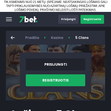
TIK ASMENIMS NUO 21 METŲ. ĮSPĖJAME: NEATSAKINGAS LOŠIMAS GALI
TAPTI PRIKLAUSOMYBĖS NUO AZARTINIŲ LOŠIMŲ PRIEŽASTIMI.
APIE
LOŠIMO POVEIKĮ
.
PRAŠYMO NELEISTI LOŠTI PATEIKIMAS
.
Prisijungti
Registruotis
Pradžia
Kazino
5 Clans
PRISIJUNGTI
REGISTRUOTIS